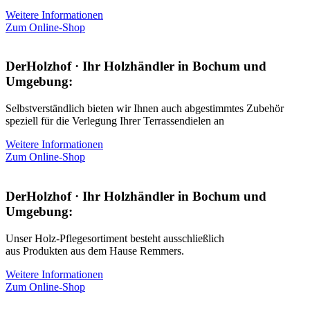
Weitere Informationen
Zum Online-Shop
DerHolzhof · Ihr Holzhändler in Bochum und
Umgebung:
Selbstverständlich bieten wir Ihnen auch abgestimmtes Zubehör
speziell für die Verlegung Ihrer Terrassendielen an
Weitere Informationen
Zum Online-Shop
DerHolzhof · Ihr Holzhändler in Bochum und
Umgebung:
Unser Holz-Pflegesortiment besteht ausschließlich
aus Produkten aus dem Hause Remmers.
Weitere Informationen
Zum Online-Shop