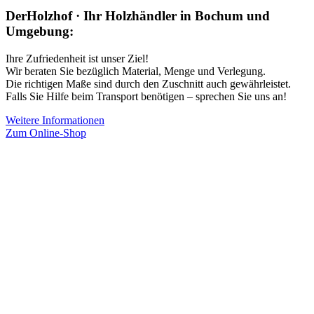
DerHolzhof · Ihr Holzhändler in Bochum und
Umgebung:
Ihre Zufriedenheit ist unser Ziel!
Wir beraten Sie bezüglich Material, Menge und Verlegung.
Die richtigen Maße sind durch den Zuschnitt auch gewährleistet.
Falls Sie Hilfe beim Transport benötigen – sprechen Sie uns an!
Weitere Informationen
Zum Online-Shop