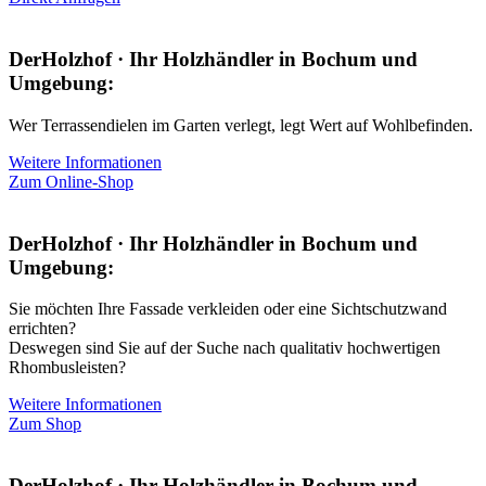
DerHolzhof · Ihr Holzhändler in Bochum und
Umgebung:
Wer Terrassendielen im Garten verlegt, legt Wert auf Wohlbefinden.
Weitere Informationen
Zum Online-Shop
DerHolzhof · Ihr Holzhändler in Bochum und
Umgebung:
Sie möchten Ihre Fassade verkleiden oder eine Sichtschutzwand
errichten?
Deswegen sind Sie auf der Suche nach qualitativ hochwertigen
Rhombusleisten?
Weitere Informationen
Zum Shop
DerHolzhof · Ihr Holzhändler in Bochum und