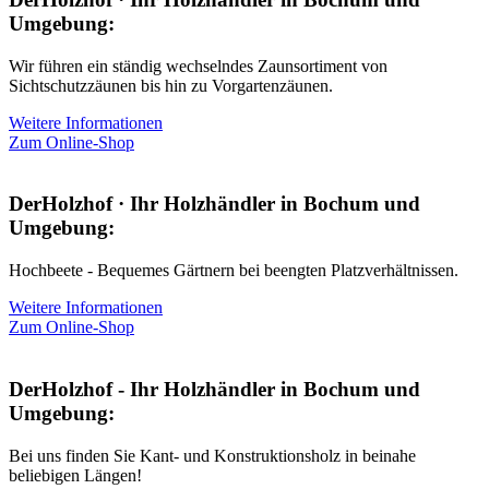
Umgebung:
Wir führen ein ständig wechselndes Zaunsortiment von
Sichtschutzzäunen bis hin zu Vorgartenzäunen.
Weitere Informationen
Zum Online-Shop
DerHolzhof · Ihr Holzhändler in Bochum und
Umgebung:
Hochbeete - Bequemes Gärtnern bei beengten Platzverhältnissen.
Weitere Informationen
Zum Online-Shop
DerHolzhof - Ihr Holzhändler in Bochum und
Umgebung:
Bei uns finden Sie Kant- und Konstruktionsholz in beinahe
beliebigen Längen!