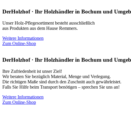
DerHolzhof · Ihr Holzhändler in Bochum und Umge
Unser Holz-Pflegesortiment besteht ausschließlich
aus Produkten aus dem Hause Remmers.
Weitere Informationen
Zum Online-Shop
DerHolzhof · Ihr Holzhändler in Bochum und Umge
Ihre Zufriedenheit ist unser Ziel!
Wir beraten Sie bezüglich Material, Menge und Verlegung.
Die richtigen Maße sind durch den Zuschnitt auch gewährleistet.
Falls Sie Hilfe beim Transport benötigen – sprechen Sie uns an!
Weitere Informationen
Zum Online-Shop