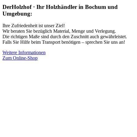
DerHolzhof · Ihr Holzhändler in Bochum und
Umgebung:
Ihre Zufriedenheit ist unser Ziel!
Wir beraten Sie bezüglich Material, Menge und Verlegung.
Die richtigen Maße sind durch den Zuschnitt auch gewährleistet.
Falls Sie Hilfe beim Transport benötigen – sprechen Sie uns an!
Weitere Informationen
Zum Online-Shop