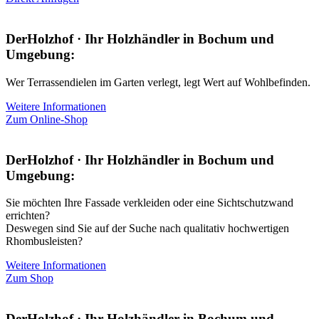
DerHolzhof · Ihr Holzhändler in Bochum und
Umgebung:
Wer Terrassendielen im Garten verlegt, legt Wert auf Wohlbefinden.
Weitere Informationen
Zum Online-Shop
DerHolzhof · Ihr Holzhändler in Bochum und
Umgebung:
Sie möchten Ihre Fassade verkleiden oder eine Sichtschutzwand
errichten?
Deswegen sind Sie auf der Suche nach qualitativ hochwertigen
Rhombusleisten?
Weitere Informationen
Zum Shop
DerHolzhof · Ihr Holzhändler in Bochum und