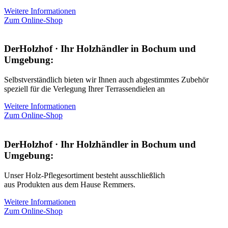
Weitere Informationen
Zum Online-Shop
DerHolzhof · Ihr Holzhändler in Bochum und
Umgebung:
Selbstverständlich bieten wir Ihnen auch abgestimmtes Zubehör
speziell für die Verlegung Ihrer Terrassendielen an
Weitere Informationen
Zum Online-Shop
DerHolzhof · Ihr Holzhändler in Bochum und
Umgebung:
Unser Holz-Pflegesortiment besteht ausschließlich
aus Produkten aus dem Hause Remmers.
Weitere Informationen
Zum Online-Shop