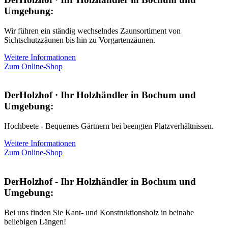
Umgebung:
Wir führen ein ständig wechselndes Zaunsortiment von
Sichtschutzzäunen bis hin zu Vorgartenzäunen.
Weitere Informationen
Zum Online-Shop
DerHolzhof · Ihr Holzhändler in Bochum und
Umgebung:
Hochbeete - Bequemes Gärtnern bei beengten Platzverhältnissen.
Weitere Informationen
Zum Online-Shop
DerHolzhof - Ihr Holzhändler in Bochum und
Umgebung:
Bei uns finden Sie Kant- und Konstruktionsholz in beinahe
beliebigen Längen!