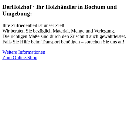
DerHolzhof · Ihr Holzhändler in Bochum und
Umgebung:
Ihre Zufriedenheit ist unser Ziel!
Wir beraten Sie bezüglich Material, Menge und Verlegung.
Die richtigen Maße sind durch den Zuschnitt auch gewährleistet.
Falls Sie Hilfe beim Transport benötigen – sprechen Sie uns an!
Weitere Informationen
Zum Online-Shop