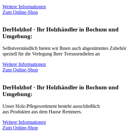
Weitere Informationen
Zum Online-Shop
DerHolzhof · Ihr Holzhändler in Bochum und
Umgebung:
Selbstverständlich bieten wir Ihnen auch abgestimmtes Zubehör
speziell für die Verlegung Ihrer Terrassendielen an
Weitere Informationen
Zum Online-Shop
DerHolzhof · Ihr Holzhändler in Bochum und
Umgebung:
Unser Holz-Pflegesortiment besteht ausschließlich
aus Produkten aus dem Hause Remmers.
Weitere Informationen
Zum Online-Shop