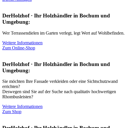
DerHolzhof · Ihr Holzhändler in Bochum und
Umgebung:
Wer Terrassendielen im Garten verlegt, legt Wert auf Wohlbefinden.
Weitere Informationen
Zum Online-Shop
DerHolzhof · Ihr Holzhändler in Bochum und
Umgebung:
Sie möchten Ihre Fassade verkleiden oder eine Sichtschutzwand
errichten?
Deswegen sind Sie auf der Suche nach qualitativ hochwertigen
Rhombusleisten?
Weitere Informationen
Zum Shop
DerHolzhof · Ihr Holzhändler in Bochum und