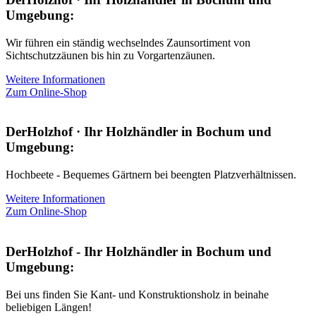
Umgebung:
Wir führen ein ständig wechselndes Zaunsortiment von
Sichtschutzzäunen bis hin zu Vorgartenzäunen.
Weitere Informationen
Zum Online-Shop
DerHolzhof · Ihr Holzhändler in Bochum und
Umgebung:
Hochbeete - Bequemes Gärtnern bei beengten Platzverhältnissen.
Weitere Informationen
Zum Online-Shop
DerHolzhof - Ihr Holzhändler in Bochum und
Umgebung:
Bei uns finden Sie Kant- und Konstruktionsholz in beinahe
beliebigen Längen!