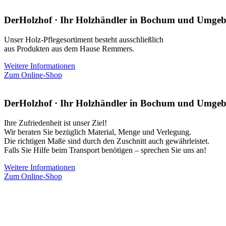
DerHolzhof · Ihr Holzhändler in Bochum und Umge
Unser Holz-Pflegesortiment besteht ausschließlich
aus Produkten aus dem Hause Remmers.
Weitere Informationen
Zum Online-Shop
DerHolzhof · Ihr Holzhändler in Bochum und Umge
Ihre Zufriedenheit ist unser Ziel!
Wir beraten Sie bezüglich Material, Menge und Verlegung.
Die richtigen Maße sind durch den Zuschnitt auch gewährleistet.
Falls Sie Hilfe beim Transport benötigen – sprechen Sie uns an!
Weitere Informationen
Zum Online-Shop