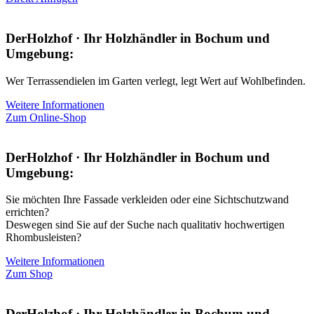
DerHolzhof · Ihr Holzhändler in Bochum und
Umgebung:
Wer Terrassendielen im Garten verlegt, legt Wert auf Wohlbefinden.
Weitere Informationen
Zum Online-Shop
DerHolzhof · Ihr Holzhändler in Bochum und
Umgebung:
Sie möchten Ihre Fassade verkleiden oder eine Sichtschutzwand
errichten?
Deswegen sind Sie auf der Suche nach qualitativ hochwertigen
Rhombusleisten?
Weitere Informationen
Zum Shop
DerHolzhof · Ihr Holzhändler in Bochum und