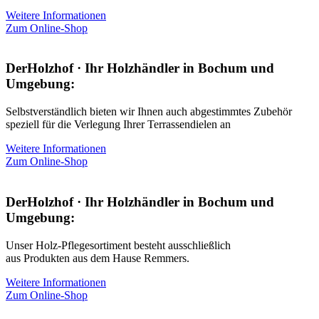
Weitere Informationen
Zum Online-Shop
DerHolzhof · Ihr Holzhändler in Bochum und
Umgebung:
Selbstverständlich bieten wir Ihnen auch abgestimmtes Zubehör
speziell für die Verlegung Ihrer Terrassendielen an
Weitere Informationen
Zum Online-Shop
DerHolzhof · Ihr Holzhändler in Bochum und
Umgebung:
Unser Holz-Pflegesortiment besteht ausschließlich
aus Produkten aus dem Hause Remmers.
Weitere Informationen
Zum Online-Shop