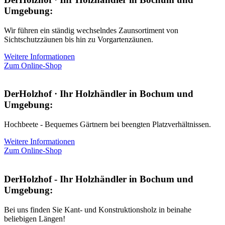
Umgebung:
Wir führen ein ständig wechselndes Zaunsortiment von
Sichtschutzzäunen bis hin zu Vorgartenzäunen.
Weitere Informationen
Zum Online-Shop
DerHolzhof · Ihr Holzhändler in Bochum und
Umgebung:
Hochbeete - Bequemes Gärtnern bei beengten Platzverhältnissen.
Weitere Informationen
Zum Online-Shop
DerHolzhof - Ihr Holzhändler in Bochum und
Umgebung:
Bei uns finden Sie Kant- und Konstruktionsholz in beinahe
beliebigen Längen!