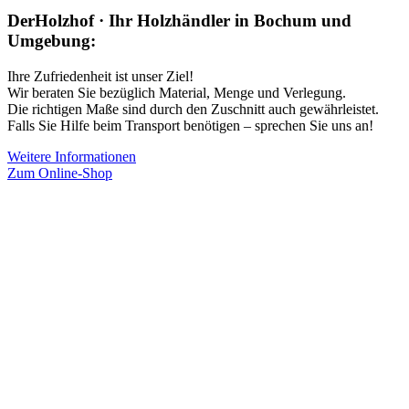
DerHolzhof · Ihr Holzhändler in Bochum und
Umgebung:
Ihre Zufriedenheit ist unser Ziel!
Wir beraten Sie bezüglich Material, Menge und Verlegung.
Die richtigen Maße sind durch den Zuschnitt auch gewährleistet.
Falls Sie Hilfe beim Transport benötigen – sprechen Sie uns an!
Weitere Informationen
Zum Online-Shop