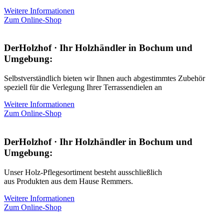
Weitere Informationen
Zum Online-Shop
DerHolzhof · Ihr Holzhändler in Bochum und
Umgebung:
Selbstverständlich bieten wir Ihnen auch abgestimmtes Zubehör
speziell für die Verlegung Ihrer Terrassendielen an
Weitere Informationen
Zum Online-Shop
DerHolzhof · Ihr Holzhändler in Bochum und
Umgebung:
Unser Holz-Pflegesortiment besteht ausschließlich
aus Produkten aus dem Hause Remmers.
Weitere Informationen
Zum Online-Shop