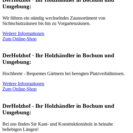
Umgebung:
Wir führen ein ständig wechselndes Zaunsortiment von
Sichtschutzzäunen bis hin zu Vorgartenzäunen.
Weitere Informationen
Zum Online-Shop
DerHolzhof · Ihr Holzhändler in Bochum und
Umgebung:
Hochbeete - Bequemes Gärtnern bei beengten Platzverhältnissen.
Weitere Informationen
Zum Online-Shop
DerHolzhof - Ihr Holzhändler in Bochum und
Umgebung:
Bei uns finden Sie Kant- und Konstruktionsholz in beinahe
beliebigen Längen!