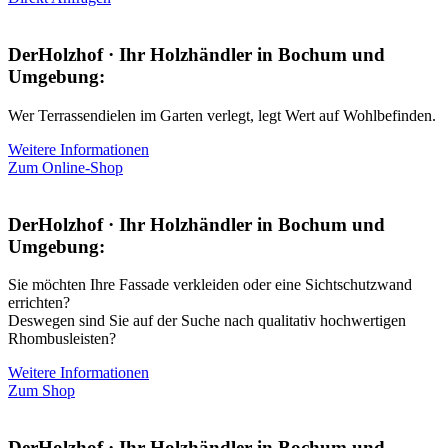
DerHolzhof · Ihr Holzhändler in Bochum und
Umgebung:
Wer Terrassendielen im Garten verlegt, legt Wert auf Wohlbefinden.
Weitere Informationen
Zum Online-Shop
DerHolzhof · Ihr Holzhändler in Bochum und
Umgebung:
Sie möchten Ihre Fassade verkleiden oder eine Sichtschutzwand
errichten?
Deswegen sind Sie auf der Suche nach qualitativ hochwertigen
Rhombusleisten?
Weitere Informationen
Zum Shop
DerHolzhof · Ihr Holzhändler in Bochum und