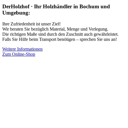
DerHolzhof · Ihr Holzhändler in Bochum und
Umgebung:
Ihre Zufriedenheit ist unser Ziel!
Wir beraten Sie bezüglich Material, Menge und Verlegung.
Die richtigen Maße sind durch den Zuschnitt auch gewährleistet.
Falls Sie Hilfe beim Transport benötigen – sprechen Sie uns an!
Weitere Informationen
Zum Online-Shop