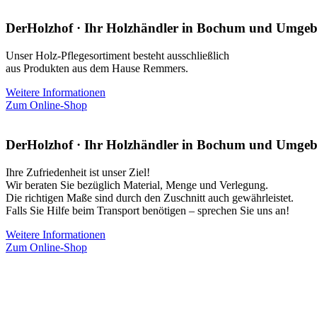
DerHolzhof · Ihr Holzhändler in Bochum und Umge
Unser Holz-Pflegesortiment besteht ausschließlich
aus Produkten aus dem Hause Remmers.
Weitere Informationen
Zum Online-Shop
DerHolzhof · Ihr Holzhändler in Bochum und Umge
Ihre Zufriedenheit ist unser Ziel!
Wir beraten Sie bezüglich Material, Menge und Verlegung.
Die richtigen Maße sind durch den Zuschnitt auch gewährleistet.
Falls Sie Hilfe beim Transport benötigen – sprechen Sie uns an!
Weitere Informationen
Zum Online-Shop