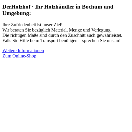
DerHolzhof · Ihr Holzhändler in Bochum und
Umgebung:
Ihre Zufriedenheit ist unser Ziel!
Wir beraten Sie bezüglich Material, Menge und Verlegung.
Die richtigen Maße sind durch den Zuschnitt auch gewährleistet.
Falls Sie Hilfe beim Transport benötigen – sprechen Sie uns an!
Weitere Informationen
Zum Online-Shop