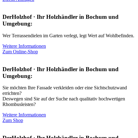
DerHolzhof · Ihr Holzhändler in Bochum und
Umgebung:
Wer Terrassendielen im Garten verlegt, legt Wert auf Wohlbefinden.
Weitere Informationen
Zum Online-Shop
DerHolzhof · Ihr Holzhändler in Bochum und
Umgebung:
Sie möchten Ihre Fassade verkleiden oder eine Sichtschutzwand
errichten?
Deswegen sind Sie auf der Suche nach qualitativ hochwertigen
Rhombusleisten?
Weitere Informationen
Zum Shop
DerHolzhof · Ihr Holzhändler in Bochum und