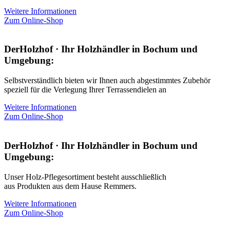
Weitere Informationen
Zum Online-Shop
DerHolzhof · Ihr Holzhändler in Bochum und
Umgebung:
Selbstverständlich bieten wir Ihnen auch abgestimmtes Zubehör
speziell für die Verlegung Ihrer Terrassendielen an
Weitere Informationen
Zum Online-Shop
DerHolzhof · Ihr Holzhändler in Bochum und
Umgebung:
Unser Holz-Pflegesortiment besteht ausschließlich
aus Produkten aus dem Hause Remmers.
Weitere Informationen
Zum Online-Shop