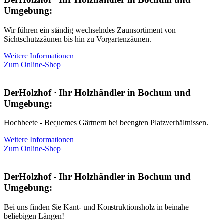
Umgebung:
Wir führen ein ständig wechselndes Zaunsortiment von
Sichtschutzzäunen bis hin zu Vorgartenzäunen.
Weitere Informationen
Zum Online-Shop
DerHolzhof · Ihr Holzhändler in Bochum und
Umgebung:
Hochbeete - Bequemes Gärtnern bei beengten Platzverhältnissen.
Weitere Informationen
Zum Online-Shop
DerHolzhof - Ihr Holzhändler in Bochum und
Umgebung:
Bei uns finden Sie Kant- und Konstruktionsholz in beinahe
beliebigen Längen!