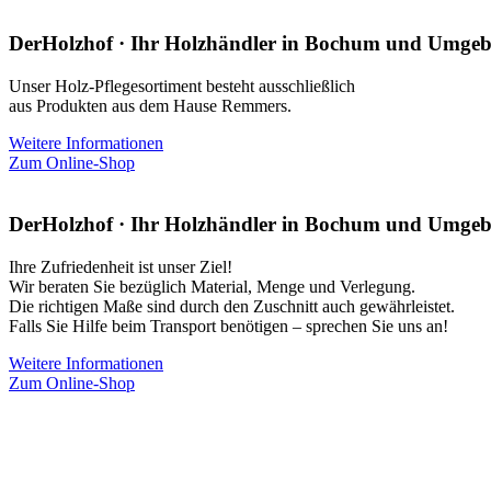
DerHolzhof · Ihr Holzhändler in Bochum und Umge
Unser Holz-Pflegesortiment besteht ausschließlich
aus Produkten aus dem Hause Remmers.
Weitere Informationen
Zum Online-Shop
DerHolzhof · Ihr Holzhändler in Bochum und Umge
Ihre Zufriedenheit ist unser Ziel!
Wir beraten Sie bezüglich Material, Menge und Verlegung.
Die richtigen Maße sind durch den Zuschnitt auch gewährleistet.
Falls Sie Hilfe beim Transport benötigen – sprechen Sie uns an!
Weitere Informationen
Zum Online-Shop