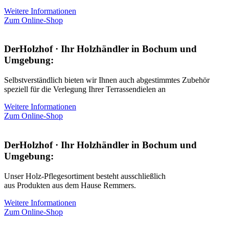
Weitere Informationen
Zum Online-Shop
DerHolzhof · Ihr Holzhändler in Bochum und
Umgebung:
Selbstverständlich bieten wir Ihnen auch abgestimmtes Zubehör
speziell für die Verlegung Ihrer Terrassendielen an
Weitere Informationen
Zum Online-Shop
DerHolzhof · Ihr Holzhändler in Bochum und
Umgebung:
Unser Holz-Pflegesortiment besteht ausschließlich
aus Produkten aus dem Hause Remmers.
Weitere Informationen
Zum Online-Shop