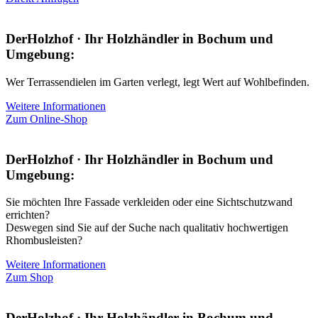
DerHolzhof · Ihr Holzhändler in Bochum und
Umgebung:
Wer Terrassendielen im Garten verlegt, legt Wert auf Wohlbefinden.
Weitere Informationen
Zum Online-Shop
DerHolzhof · Ihr Holzhändler in Bochum und
Umgebung:
Sie möchten Ihre Fassade verkleiden oder eine Sichtschutzwand
errichten?
Deswegen sind Sie auf der Suche nach qualitativ hochwertigen
Rhombusleisten?
Weitere Informationen
Zum Shop
DerHolzhof · Ihr Holzhändler in Bochum und