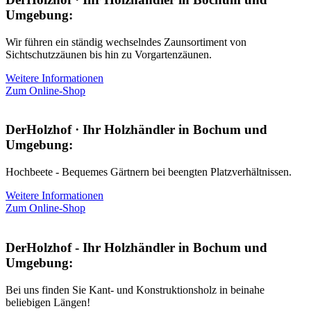
Umgebung:
Wir führen ein ständig wechselndes Zaunsortiment von
Sichtschutzzäunen bis hin zu Vorgartenzäunen.
Weitere Informationen
Zum Online-Shop
DerHolzhof · Ihr Holzhändler in Bochum und
Umgebung:
Hochbeete - Bequemes Gärtnern bei beengten Platzverhältnissen.
Weitere Informationen
Zum Online-Shop
DerHolzhof - Ihr Holzhändler in Bochum und
Umgebung:
Bei uns finden Sie Kant- und Konstruktionsholz in beinahe
beliebigen Längen!