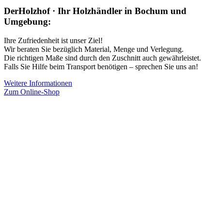
DerHolzhof · Ihr Holzhändler in Bochum und
Umgebung:
Ihre Zufriedenheit ist unser Ziel!
Wir beraten Sie bezüglich Material, Menge und Verlegung.
Die richtigen Maße sind durch den Zuschnitt auch gewährleistet.
Falls Sie Hilfe beim Transport benötigen – sprechen Sie uns an!
Weitere Informationen
Zum Online-Shop