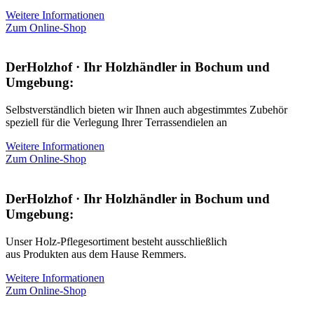
Weitere Informationen
Zum Online-Shop
DerHolzhof · Ihr Holzhändler in Bochum und
Umgebung:
Selbstverständlich bieten wir Ihnen auch abgestimmtes Zubehör
speziell für die Verlegung Ihrer Terrassendielen an
Weitere Informationen
Zum Online-Shop
DerHolzhof · Ihr Holzhändler in Bochum und
Umgebung:
Unser Holz-Pflegesortiment besteht ausschließlich
aus Produkten aus dem Hause Remmers.
Weitere Informationen
Zum Online-Shop