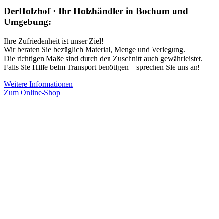
DerHolzhof · Ihr Holzhändler in Bochum und
Umgebung:
Ihre Zufriedenheit ist unser Ziel!
Wir beraten Sie bezüglich Material, Menge und Verlegung.
Die richtigen Maße sind durch den Zuschnitt auch gewährleistet.
Falls Sie Hilfe beim Transport benötigen – sprechen Sie uns an!
Weitere Informationen
Zum Online-Shop