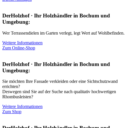
DerHolzhof · Ihr Holzhändler in Bochum und
Umgebung:
Wer Terrassendielen im Garten verlegt, legt Wert auf Wohlbefinden.
Weitere Informationen
Zum Online-Shop
DerHolzhof · Ihr Holzhändler in Bochum und
Umgebung:
Sie möchten Ihre Fassade verkleiden oder eine Sichtschutzwand
errichten?
Deswegen sind Sie auf der Suche nach qualitativ hochwertigen
Rhombusleisten?
Weitere Informationen
Zum Shop
DerHolzhof · Ihr Holzhändler in Bochum und