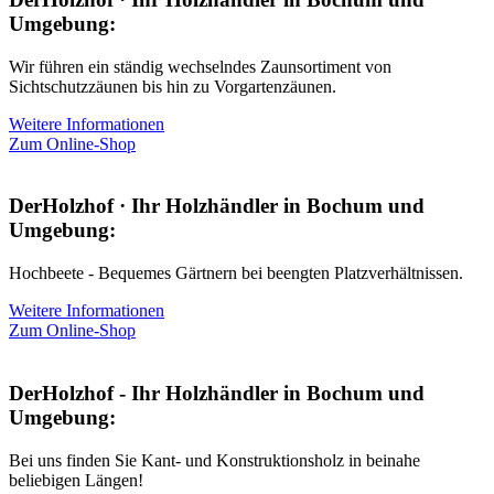
Umgebung:
Wir führen ein ständig wechselndes Zaunsortiment von
Sichtschutzzäunen bis hin zu Vorgartenzäunen.
Weitere Informationen
Zum Online-Shop
DerHolzhof · Ihr Holzhändler in Bochum und
Umgebung:
Hochbeete - Bequemes Gärtnern bei beengten Platzverhältnissen.
Weitere Informationen
Zum Online-Shop
DerHolzhof - Ihr Holzhändler in Bochum und
Umgebung:
Bei uns finden Sie Kant- und Konstruktionsholz in beinahe
beliebigen Längen!