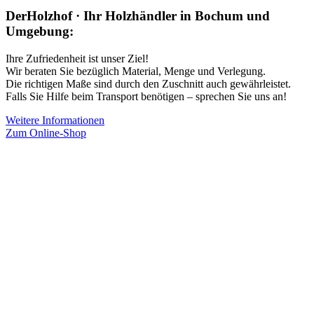
DerHolzhof · Ihr Holzhändler in Bochum und
Umgebung:
Ihre Zufriedenheit ist unser Ziel!
Wir beraten Sie bezüglich Material, Menge und Verlegung.
Die richtigen Maße sind durch den Zuschnitt auch gewährleistet.
Falls Sie Hilfe beim Transport benötigen – sprechen Sie uns an!
Weitere Informationen
Zum Online-Shop