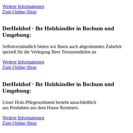
Weitere Informationen
Zum Online-Shop
DerHolzhof · Ihr Holzhändler in Bochum und
Umgebung:
Selbstverständlich bieten wir Ihnen auch abgestimmtes Zubehör
speziell für die Verlegung Ihrer Terrassendielen an
Weitere Informationen
Zum Online-Shop
DerHolzhof · Ihr Holzhändler in Bochum und
Umgebung:
Unser Holz-Pflegesortiment besteht ausschließlich
aus Produkten aus dem Hause Remmers.
Weitere Informationen
Zum Online-Shop