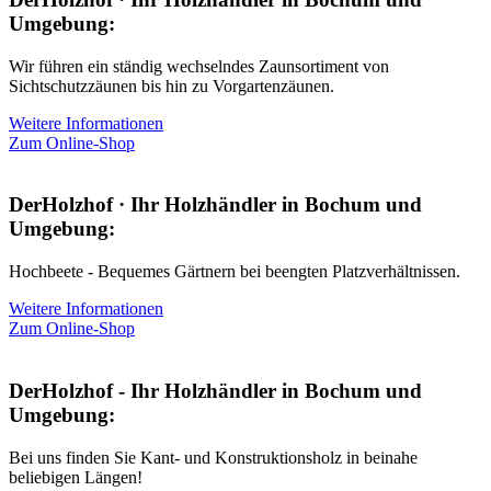
Umgebung:
Wir führen ein ständig wechselndes Zaunsortiment von
Sichtschutzzäunen bis hin zu Vorgartenzäunen.
Weitere Informationen
Zum Online-Shop
DerHolzhof · Ihr Holzhändler in Bochum und
Umgebung:
Hochbeete - Bequemes Gärtnern bei beengten Platzverhältnissen.
Weitere Informationen
Zum Online-Shop
DerHolzhof - Ihr Holzhändler in Bochum und
Umgebung:
Bei uns finden Sie Kant- und Konstruktionsholz in beinahe
beliebigen Längen!