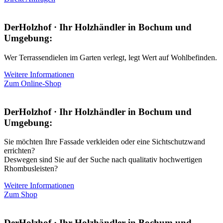
DerHolzhof · Ihr Holzhändler in Bochum und
Umgebung:
Wer Terrassendielen im Garten verlegt, legt Wert auf Wohlbefinden.
Weitere Informationen
Zum Online-Shop
DerHolzhof · Ihr Holzhändler in Bochum und
Umgebung:
Sie möchten Ihre Fassade verkleiden oder eine Sichtschutzwand
errichten?
Deswegen sind Sie auf der Suche nach qualitativ hochwertigen
Rhombusleisten?
Weitere Informationen
Zum Shop
DerHolzhof · Ihr Holzhändler in Bochum und