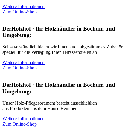
Weitere Informationen
Zum Online-Shop
DerHolzhof · Ihr Holzhändler in Bochum und
Umgebung:
Selbstverständlich bieten wir Ihnen auch abgestimmtes Zubehör
speziell für die Verlegung Ihrer Terrassendielen an
Weitere Informationen
Zum Online-Shop
DerHolzhof · Ihr Holzhändler in Bochum und
Umgebung:
Unser Holz-Pflegesortiment besteht ausschließlich
aus Produkten aus dem Hause Remmers.
Weitere Informationen
Zum Online-Shop