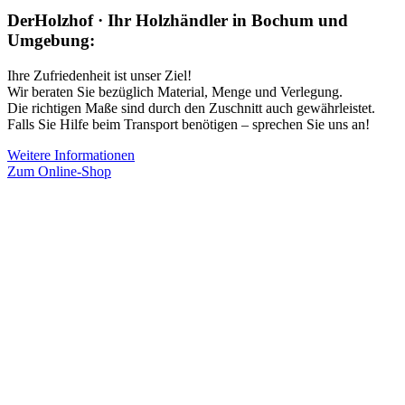
DerHolzhof · Ihr Holzhändler in Bochum und
Umgebung:
Ihre Zufriedenheit ist unser Ziel!
Wir beraten Sie bezüglich Material, Menge und Verlegung.
Die richtigen Maße sind durch den Zuschnitt auch gewährleistet.
Falls Sie Hilfe beim Transport benötigen – sprechen Sie uns an!
Weitere Informationen
Zum Online-Shop