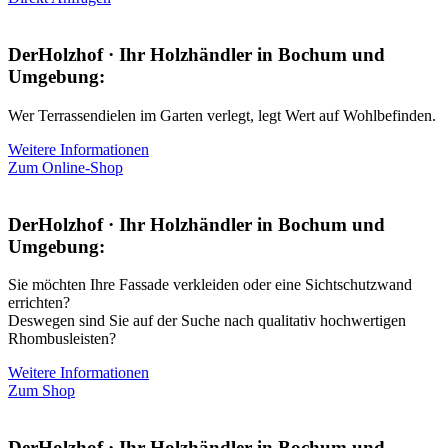
DerHolzhof · Ihr Holzhändler in Bochum und
Umgebung:
Wer Terrassendielen im Garten verlegt, legt Wert auf Wohlbefinden.
Weitere Informationen
Zum Online-Shop
DerHolzhof · Ihr Holzhändler in Bochum und
Umgebung:
Sie möchten Ihre Fassade verkleiden oder eine Sichtschutzwand
errichten?
Deswegen sind Sie auf der Suche nach qualitativ hochwertigen
Rhombusleisten?
Weitere Informationen
Zum Shop
DerHolzhof · Ihr Holzhändler in Bochum und