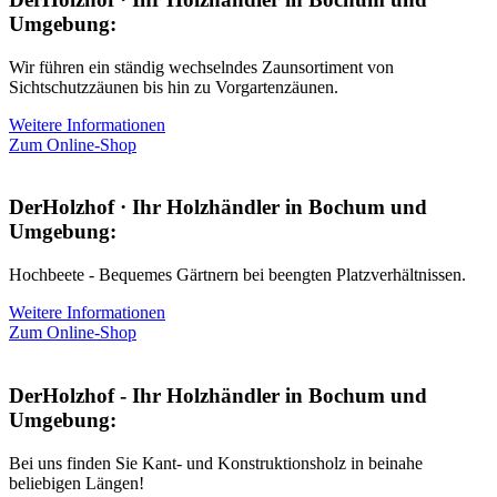
Umgebung:
Wir führen ein ständig wechselndes Zaunsortiment von
Sichtschutzzäunen bis hin zu Vorgartenzäunen.
Weitere Informationen
Zum Online-Shop
DerHolzhof · Ihr Holzhändler in Bochum und
Umgebung:
Hochbeete - Bequemes Gärtnern bei beengten Platzverhältnissen.
Weitere Informationen
Zum Online-Shop
DerHolzhof - Ihr Holzhändler in Bochum und
Umgebung:
Bei uns finden Sie Kant- und Konstruktionsholz in beinahe
beliebigen Längen!