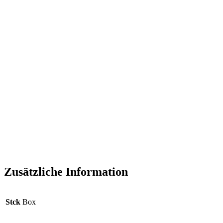
Zusätzliche Information
Stck
Box