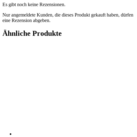
Es gibt noch keine Rezensionen.
Nur angemeldete Kunden, die dieses Produkt gekauft haben, dürfen
eine Rezension abgeben.
Ähnliche Produkte