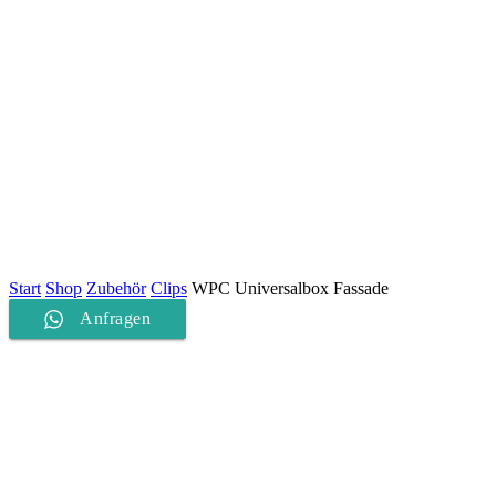
Start
Shop
Zubehör
Clips
WPC Universalbox Fassade
Anfragen