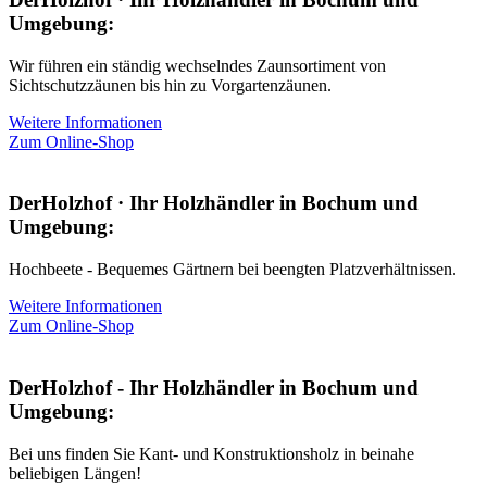
Umgebung:
Wir führen ein ständig wechselndes Zaunsortiment von
Sichtschutzzäunen bis hin zu Vorgartenzäunen.
Weitere Informationen
Zum Online-Shop
DerHolzhof · Ihr Holzhändler in Bochum und
Umgebung:
Hochbeete - Bequemes Gärtnern bei beengten Platzverhältnissen.
Weitere Informationen
Zum Online-Shop
DerHolzhof - Ihr Holzhändler in Bochum und
Umgebung:
Bei uns finden Sie Kant- und Konstruktionsholz in beinahe
beliebigen Längen!