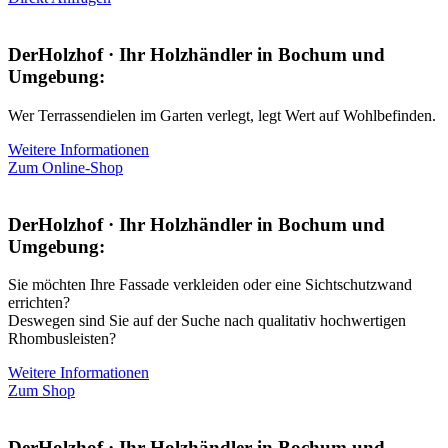
DerHolzhof · Ihr Holzhändler in Bochum und
Umgebung:
Wer Terrassendielen im Garten verlegt, legt Wert auf Wohlbefinden.
Weitere Informationen
Zum Online-Shop
DerHolzhof · Ihr Holzhändler in Bochum und
Umgebung:
Sie möchten Ihre Fassade verkleiden oder eine Sichtschutzwand
errichten?
Deswegen sind Sie auf der Suche nach qualitativ hochwertigen
Rhombusleisten?
Weitere Informationen
Zum Shop
DerHolzhof · Ihr Holzhändler in Bochum und