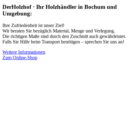
DerHolzhof · Ihr Holzhändler in Bochum und
Umgebung:
Ihre Zufriedenheit ist unser Ziel!
Wir beraten Sie bezüglich Material, Menge und Verlegung.
Die richtigen Maße sind durch den Zuschnitt auch gewährleistet.
Falls Sie Hilfe beim Transport benötigen – sprechen Sie uns an!
Weitere Informationen
Zum Online-Shop