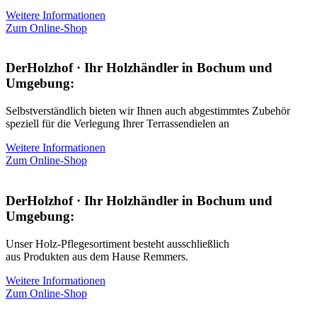
Weitere Informationen
Zum Online-Shop
DerHolzhof · Ihr Holzhändler in Bochum und
Umgebung:
Selbstverständlich bieten wir Ihnen auch abgestimmtes Zubehör
speziell für die Verlegung Ihrer Terrassendielen an
Weitere Informationen
Zum Online-Shop
DerHolzhof · Ihr Holzhändler in Bochum und
Umgebung:
Unser Holz-Pflegesortiment besteht ausschließlich
aus Produkten aus dem Hause Remmers.
Weitere Informationen
Zum Online-Shop