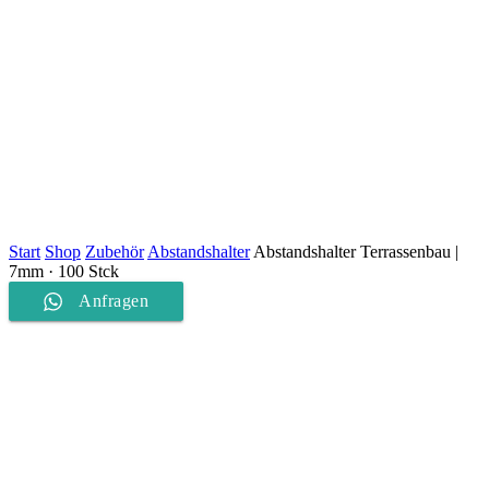
Start
Shop
Zubehör
Abstandshalter
Abstandshalter Terrassenbau |
7mm · 100 Stck
Anfragen