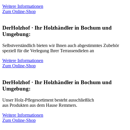
Weitere Informationen
Zum Online-Shop
DerHolzhof · Ihr Holzhändler in Bochum und
Umgebung:
Selbstverständlich bieten wir Ihnen auch abgestimmtes Zubehör
speziell für die Verlegung Ihrer Terrassendielen an
Weitere Informationen
Zum Online-Shop
DerHolzhof · Ihr Holzhändler in Bochum und
Umgebung:
Unser Holz-Pflegesortiment besteht ausschließlich
aus Produkten aus dem Hause Remmers.
Weitere Informationen
Zum Online-Shop