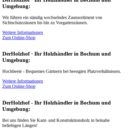
Umgebung:
Wir führen ein ständig wechselndes Zaunsortiment von
Sichtschutzzäunen bis hin zu Vorgartenzäunen.
Weitere Informationen
Zum Online-Shop
DerHolzhof · Ihr Holzhändler in Bochum und
Umgebung:
Hochbeete - Bequemes Gärtnern bei beengten Platzverhältnissen.
Weitere Informationen
Zum Online-Shop
DerHolzhof - Ihr Holzhändler in Bochum und
Umgebung:
Bei uns finden Sie Kant- und Konstruktionsholz in beinahe
beliebigen Längen!