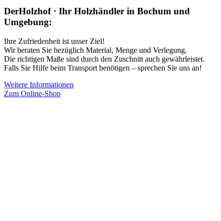
DerHolzhof · Ihr Holzhändler in Bochum und
Umgebung:
Ihre Zufriedenheit ist unser Ziel!
Wir beraten Sie bezüglich Material, Menge und Verlegung.
Die richtigen Maße sind durch den Zuschnitt auch gewährleistet.
Falls Sie Hilfe beim Transport benötigen – sprechen Sie uns an!
Weitere Informationen
Zum Online-Shop