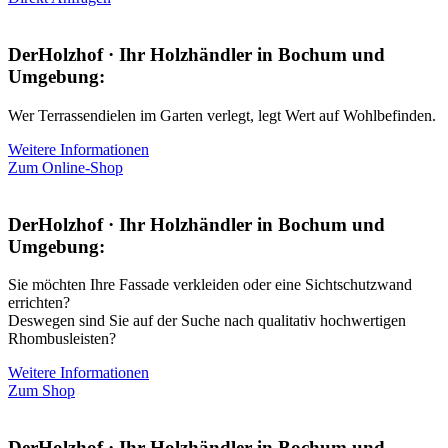
DerHolzhof · Ihr Holzhändler in Bochum und
Umgebung:
Wer Terrassendielen im Garten verlegt, legt Wert auf Wohlbefinden.
Weitere Informationen
Zum Online-Shop
DerHolzhof · Ihr Holzhändler in Bochum und
Umgebung:
Sie möchten Ihre Fassade verkleiden oder eine Sichtschutzwand
errichten?
Deswegen sind Sie auf der Suche nach qualitativ hochwertigen
Rhombusleisten?
Weitere Informationen
Zum Shop
DerHolzhof · Ihr Holzhändler in Bochum und