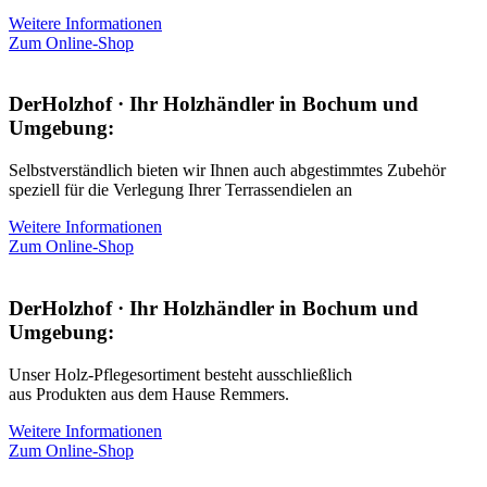
Weitere Informationen
Zum Online-Shop
DerHolzhof · Ihr Holzhändler in Bochum und
Umgebung:
Selbstverständlich bieten wir Ihnen auch abgestimmtes Zubehör
speziell für die Verlegung Ihrer Terrassendielen an
Weitere Informationen
Zum Online-Shop
DerHolzhof · Ihr Holzhändler in Bochum und
Umgebung:
Unser Holz-Pflegesortiment besteht ausschließlich
aus Produkten aus dem Hause Remmers.
Weitere Informationen
Zum Online-Shop