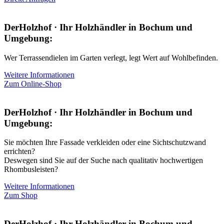
DerHolzhof · Ihr Holzhändler in Bochum und
Umgebung:
Wer Terrassendielen im Garten verlegt, legt Wert auf Wohlbefinden.
Weitere Informationen
Zum Online-Shop
DerHolzhof · Ihr Holzhändler in Bochum und
Umgebung:
Sie möchten Ihre Fassade verkleiden oder eine Sichtschutzwand
errichten?
Deswegen sind Sie auf der Suche nach qualitativ hochwertigen
Rhombusleisten?
Weitere Informationen
Zum Shop
DerHolzhof · Ihr Holzhändler in Bochum und