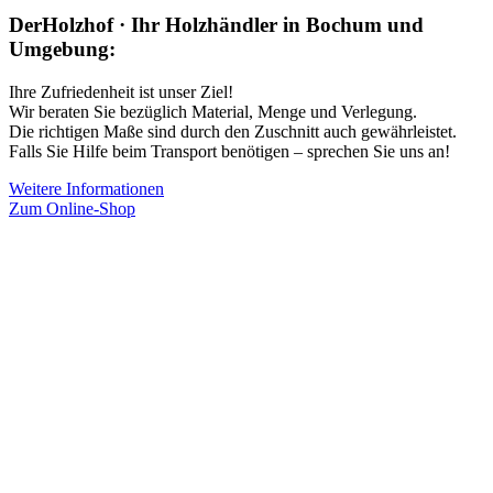
DerHolzhof · Ihr Holzhändler in Bochum und
Umgebung:
Ihre Zufriedenheit ist unser Ziel!
Wir beraten Sie bezüglich Material, Menge und Verlegung.
Die richtigen Maße sind durch den Zuschnitt auch gewährleistet.
Falls Sie Hilfe beim Transport benötigen – sprechen Sie uns an!
Weitere Informationen
Zum Online-Shop