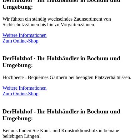
Umgebung:
Wir führen ein ständig wechselndes Zaunsortiment von
Sichtschutzzäunen bis hin zu Vorgartenzäunen.
Weitere Informationen
Zum Online-Shop
DerHolzhof · Ihr Holzhändler in Bochum und
Umgebung:
Hochbeete - Bequemes Gärtnern bei beengten Platzverhältnissen.
Weitere Informationen
Zum Online-Shop
DerHolzhof - Ihr Holzhändler in Bochum und
Umgebung:
Bei uns finden Sie Kant- und Konstruktionsholz in beinahe
beliebigen Längen!