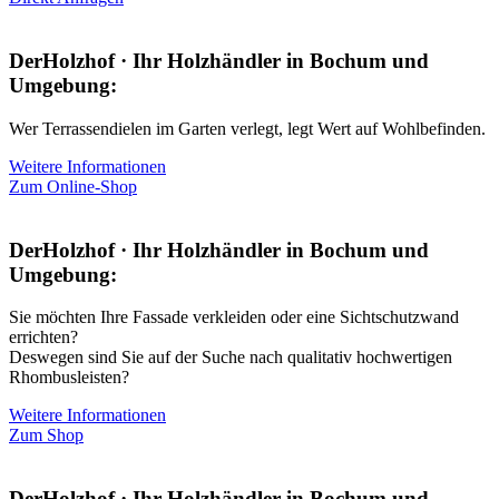
DerHolzhof · Ihr Holzhändler in Bochum und
Umgebung:
Wer Terrassendielen im Garten verlegt, legt Wert auf Wohlbefinden.
Weitere Informationen
Zum Online-Shop
DerHolzhof · Ihr Holzhändler in Bochum und
Umgebung:
Sie möchten Ihre Fassade verkleiden oder eine Sichtschutzwand
errichten?
Deswegen sind Sie auf der Suche nach qualitativ hochwertigen
Rhombusleisten?
Weitere Informationen
Zum Shop
DerHolzhof · Ihr Holzhändler in Bochum und