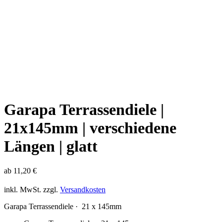
Garapa Terrassendiele |
21x145mm | verschiedene
Längen | glatt
ab
11,20
€
inkl. MwSt.
zzgl.
Versandkosten
Garapa Terrassendiele · 21 x 145mm