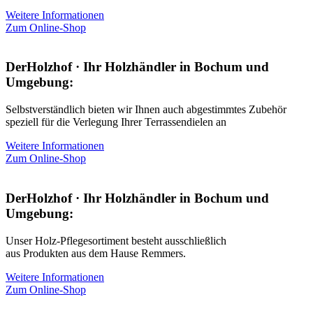
Weitere Informationen
Zum Online-Shop
DerHolzhof · Ihr Holzhändler in Bochum und
Umgebung:
Selbstverständlich bieten wir Ihnen auch abgestimmtes Zubehör
speziell für die Verlegung Ihrer Terrassendielen an
Weitere Informationen
Zum Online-Shop
DerHolzhof · Ihr Holzhändler in Bochum und
Umgebung:
Unser Holz-Pflegesortiment besteht ausschließlich
aus Produkten aus dem Hause Remmers.
Weitere Informationen
Zum Online-Shop