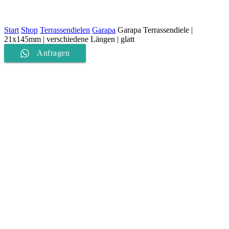
Start
Shop
Terrassendielen
Garapa
Garapa Terrassendiele |
21x145mm | verschiedene Längen | glatt
Anfragen