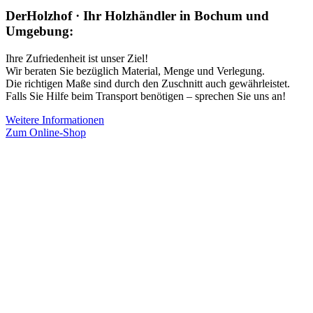
DerHolzhof · Ihr Holzhändler in Bochum und
Umgebung:
Ihre Zufriedenheit ist unser Ziel!
Wir beraten Sie bezüglich Material, Menge und Verlegung.
Die richtigen Maße sind durch den Zuschnitt auch gewährleistet.
Falls Sie Hilfe beim Transport benötigen – sprechen Sie uns an!
Weitere Informationen
Zum Online-Shop