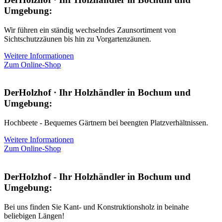
Umgebung:
Wir führen ein ständig wechselndes Zaunsortiment von
Sichtschutzzäunen bis hin zu Vorgartenzäunen.
Weitere Informationen
Zum Online-Shop
DerHolzhof · Ihr Holzhändler in Bochum und
Umgebung:
Hochbeete - Bequemes Gärtnern bei beengten Platzverhältnissen.
Weitere Informationen
Zum Online-Shop
DerHolzhof - Ihr Holzhändler in Bochum und
Umgebung:
Bei uns finden Sie Kant- und Konstruktionsholz in beinahe
beliebigen Längen!